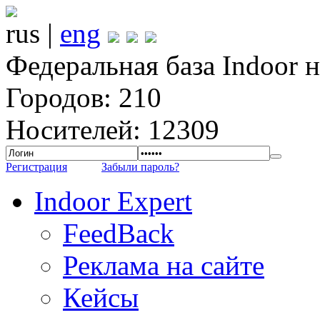
rus |
eng
Федеральная база Indoor 
Городов: 210
Носителей: 12309
Регистрация
Забыли пароль?
Indoor Expert
FeedBack
Реклама на сайте
Кейсы