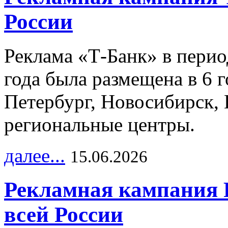
России
Реклама «Т-Банк» в перио
года была размещена в 6 
Петербург, Новосибирск, 
региональные центры.
далее...
15.06.2026
Рекламная кампания 
всей России