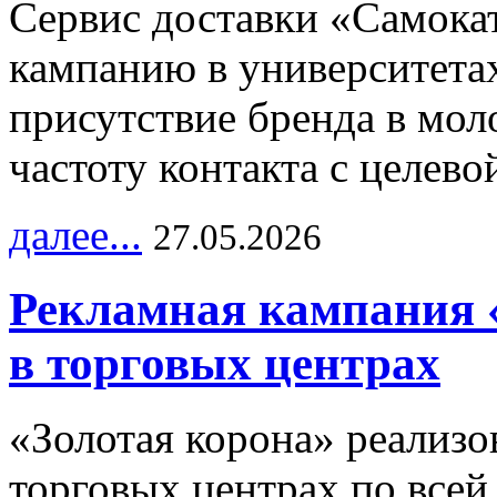
Сервис доставки «Самока
кампанию в университетах
присутствие бренда в мо
частоту контакта с целево
далее...
27.05.2026
Рекламная кампания 
в торговых центрах
«Золотая корона» реализ
торговых центрах по всей