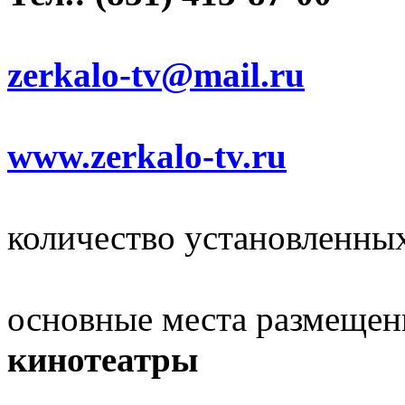
zerkalo-tv@mail.ru
www.zerkalo-tv.ru
количество установленны
основные места размещен
кинотеатры