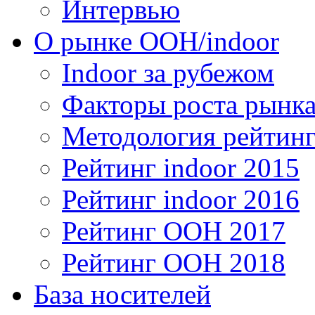
Интервью
О рынке OOH/indoor
Indoor за рубежом
Факторы роста рынка
Методология рейтинг
Рейтинг indoor 2015
Рейтинг indoor 2016
Рейтинг OOH 2017
Рейтинг OOH 2018
База носителей