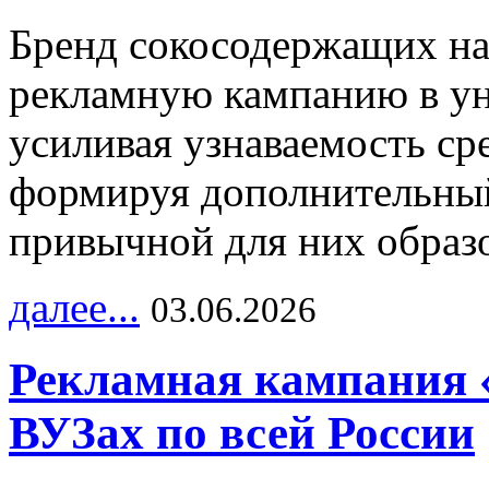
Бренд сокосодержащих на
рекламную кампанию в ун
усиливая узнаваемость с
формируя дополнительный
привычной для них образо
далее...
03.06.2026
Рекламная кампания 
ВУЗах по всей России