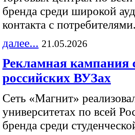
бренда среди широкой ау
контакта с потребителями
далее...
21.05.2026
Рекламная кампания 
российских ВУЗах
Сеть «Магнит» реализова
университетах по всей Ро
бренда среди студенческо