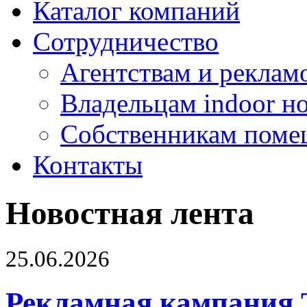
Каталог компаний
Сотрудничество
Агентствам и реклам
Владельцам indoor н
Собственникам поме
Контакты
Новостная лента
25.06.2026
Рекламная кампания 